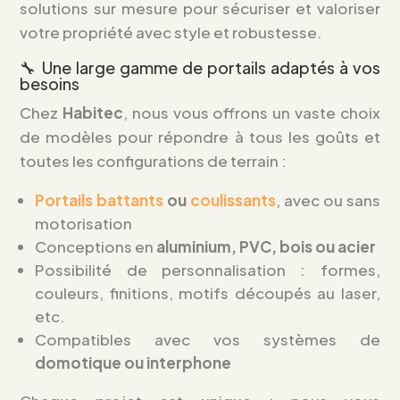
solutions sur mesure pour sécuriser et valoriser
votre propriété avec style et robustesse.
🔧 Une large gamme de portails adaptés à vos
besoins
Chez
Habitec
, nous vous offrons un vaste choix
de modèles pour répondre à tous les goûts et
toutes les configurations de terrain :
Portails battants
ou
coulissants
, avec ou sans
motorisation
Conceptions en
aluminium, PVC, bois ou acier
Possibilité de personnalisation : formes,
couleurs, finitions, motifs découpés au laser,
etc.
Compatibles avec vos systèmes de
domotique ou interphone