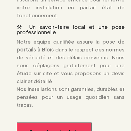
votre installation en parfait état de
fonctionnement.
🛠️ Un savoir-faire local et une pose
professionnelle
Notre équipe qualifiée assure la
pose de
portails à Blois
dans le respect des normes
de sécurité et des délais convenus. Nous
nous déplaçons gratuitement pour une
étude sur site et vous proposons un devis
clair et détaillé.
Nos installations sont garanties, durables et
pensées pour un usage quotidien sans
tracas.