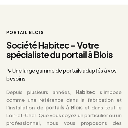
PORTAIL BLOIS
Société Habitec – Votre
spécialiste du portail à Blois
🔧 Une large gamme de portails adaptés à vos
besoins
Depuis plusieurs années,
Habitec
s’impose
comme une référence dans la fabrication et
l’installation de
portails à Blois
et dans tout le
Loir-et-Cher. Que vous soyez un particulier ou un
professionnel, nous vous proposons des