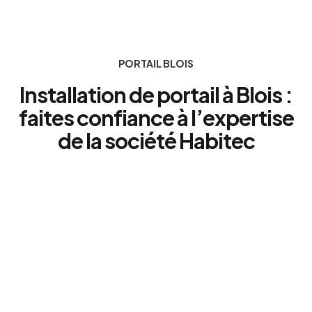
PORTAIL BLOIS
Installation de portail à Blois :
faites confiance à l’expertise
de la société Habitec