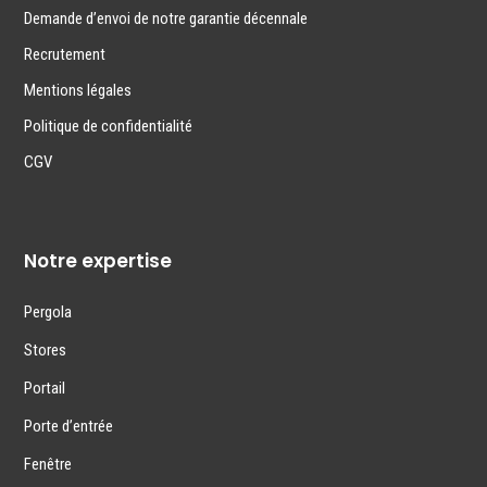
Demande d’envoi de notre garantie décennale
Recrutement
Mentions légales
Politique de confidentialité
CGV
Notre expertise
Pergola
Stores
Portail
Porte d’entrée
Fenêtre