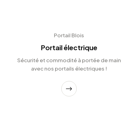
Portail Blois
Portail électrique
Sécurité et commodité à portée de main
avec nos portails électriques !
$