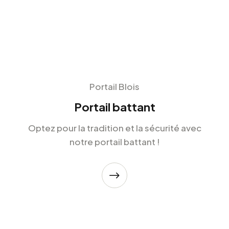
Portail Blois
Portail battant
Optez pour la tradition et la sécurité avec
notre portail battant !
$