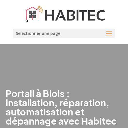
Sélectionner une page
Portail à Blois :
installation, réparation,
automatisation et
dépannage avec Habitec