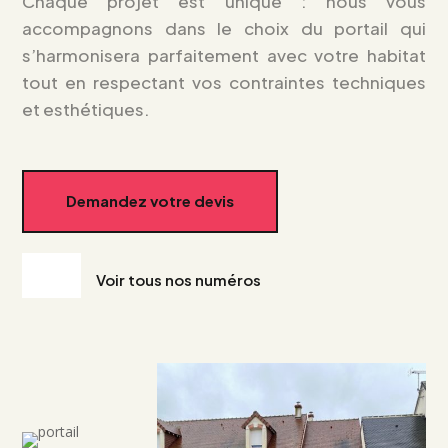
Chaque projet est unique : nous vous
accompagnons dans le choix du portail qui
s’harmonisera parfaitement avec votre habitat
tout en respectant vos contraintes techniques
et esthétiques.
Demandez votre devis
Voir tous nos numéros