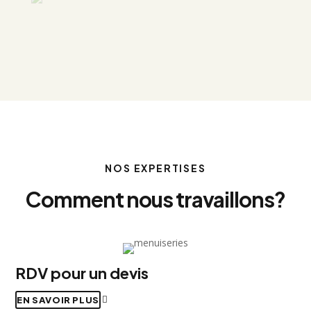
NOS EXPERTISES
Comment nous travaillons?
RDV pour un devis
EN SAVOIR PLUS