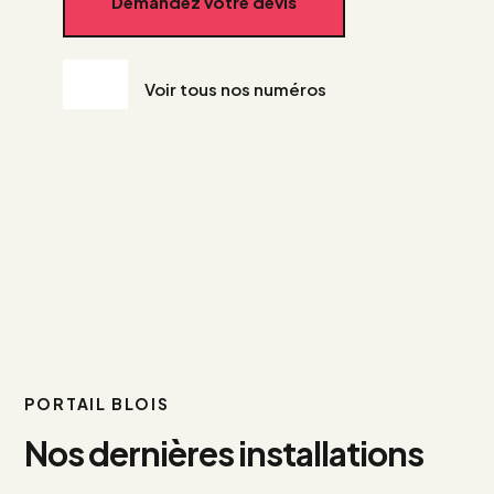
Demandez votre devis
Voir tous nos numéros
PORTAIL BLOIS
Nos dernières installations