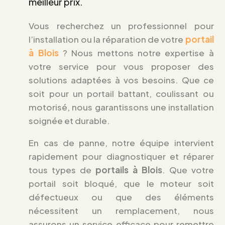
meilleur prix.
Vous recherchez un professionnel pour
l’installation ou la réparation de votre
portail
à Blois
? Nous mettons notre expertise à
votre service pour vous proposer des
solutions adaptées à vos besoins. Que ce
soit pour un portail battant, coulissant ou
motorisé, nous garantissons une installation
soignée et durable.
En cas de panne, notre équipe intervient
rapidement pour diagnostiquer et réparer
tous types de
portails à Blois
. Que votre
portail soit bloqué, que le moteur soit
défectueux ou que des éléments
nécessitent un remplacement, nous
assurons un service efficace pour remettre