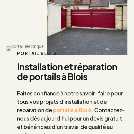
PORTAIL BLOIS
Installation et réparation
de portails à Blois
Faites confiance à notre savoir-faire pour
tous vos projets d’installation et de
réparation de
portails à Blois
. Contactez-
nous dès aujourd’hui pour un devis gratuit
et bénéficiez d’un travail de qualité au