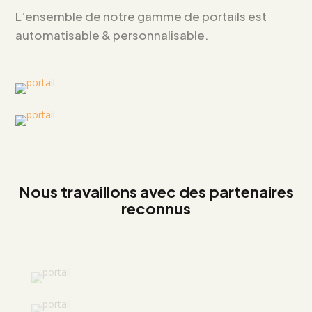
L’ensemble de notre gamme de portails est
automatisable & personnalisable.
Nous travaillons avec des partenaires
reconnus