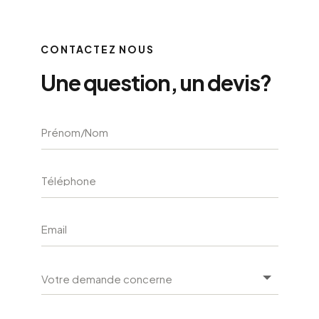
CONTACTEZ NOUS
Une question, un devis?
Alternati