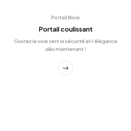
Portail Blois
Portail coulissant
Ouvrez la voie vers la sécurité et l’élégance
dès maintenant !
$