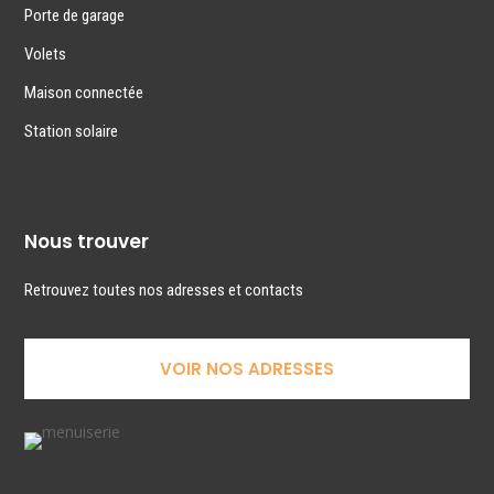
Porte de garage
Volets
Maison connectée
Station solaire
Nous trouver
Retrouvez toutes nos adresses et contacts
VOIR NOS ADRESSES