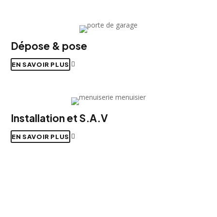
Dépose & pose
EN SAVOIR PLUS
Installation et S.A.V
EN SAVOIR PLUS