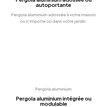
autoportante
Pergola aluminium adossée à votre maison
ou n’importe où dans votre jardin.
Pergola aluminium
Pergola aluminium intégrée ou
modulable