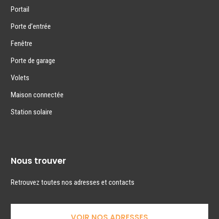
Portail
Porte d’entrée
Fenêtre
Porte de garage
Volets
Maison connectée
Station solaire
Nous trouver
Retrouvez toutes nos adresses et contacts
VOIR NOS ADRESSES