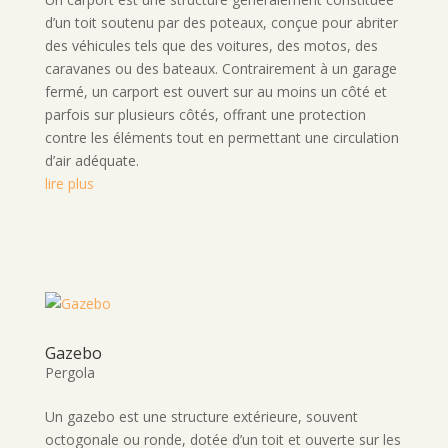
d’un toit soutenu par des poteaux, conçue pour abriter
des véhicules tels que des voitures, des motos, des
caravanes ou des bateaux. Contrairement à un garage
fermé, un carport est ouvert sur au moins un côté et
parfois sur plusieurs côtés, offrant une protection
contre les éléments tout en permettant une circulation
d’air adéquate.
lire plus
Gazebo
Pergola
Un gazebo est une structure extérieure, souvent
octogonale ou ronde, dotée d’un toit et ouverte sur les