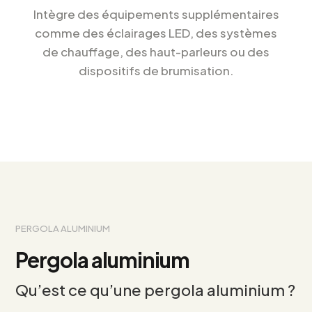
Intègre des équipements supplémentaires
comme des éclairages LED, des systèmes
de chauffage, des haut-parleurs ou des
dispositifs de brumisation.
PERGOLA ALUMINIUM
Pergola aluminium
Qu’est ce qu’une pergola aluminium ?