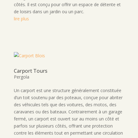
côtés. Il est conçu pour offrir un espace de détente et
de loisirs dans un jardin ou un parc.
lire plus
Carport Tours
Pergola
Un carport est une structure généralement constituée
d’un toit soutenu par des poteaux, conçue pour abriter
des véhicules tels que des voitures, des motos, des
caravanes ou des bateaux. Contrairement à un garage
fermé, un carport est ouvert sur au moins un côté et
parfois sur plusieurs côtés, offrant une protection
contre les éléments tout en permettant une circulation