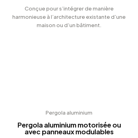
Conçue pour s’intégrer de manière
harmonieuse à l’architecture existante d’une
maison ou d’un bâtiment.
Pergola aluminium
Pergola aluminium motorisée ou
avec panneaux modulables