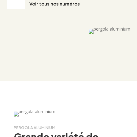
Voir tous nos numéros
PERGOLA ALUMINIUM
Grande variété de