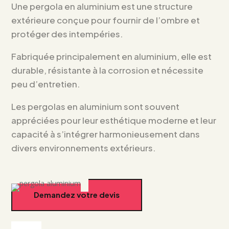
Une pergola en aluminium est une structure
extérieure conçue pour fournir de l’ombre et
protéger des intempéries.
Fabriquée principalement en aluminium, elle est
durable, résistante à la corrosion et nécessite
peu d’entretien.
Les pergolas en aluminium sont souvent
appréciées pour leur esthétique moderne et leur
capacité à s’intégrer harmonieusement dans
divers environnements extérieurs.
Demandez votre devis