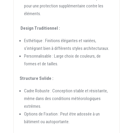
pour une protection supplémentaire contre les
éléments.
Design Traditionnel :
Esthétique : Finitions élégantes et variées,
s’intégrant bien à différents styles architecturaux.
Personnalisable : Large choix de couleurs, de
formes et de tailles.
Structure Solide :
Cadre Robuste : Conception stable et résistante,
même dans des conditions météorologiques
extrêmes.
Options de Fixation : Peut être adossée à un
bâtiment ou autoportante.