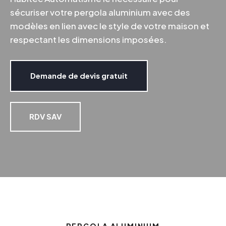
sécuriser votre pergola aluminium avec des
modèles en lien avec le style de votre maison et
respectant les dimensions imposées.
Demande de devis gratuit
RDV SAV