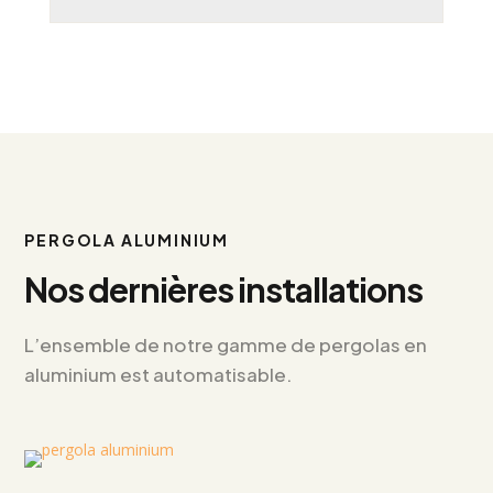
PERGOLA ALUMINIUM
Nos dernières installations
L’ensemble de notre gamme de pergolas en
aluminium est automatisable.