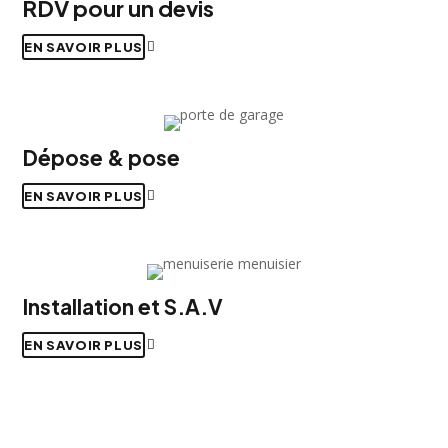
RDV pour un devis
EN SAVOIR PLUS
Dépose & pose
EN SAVOIR PLUS
Installation et S.A.V
EN SAVOIR PLUS