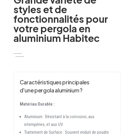
styles et de
fonctionnalités pour
votre pergola en
aluminium Habitec
Caractéristiques principales
d'une pergola aluminium ?
Matériau Durable :
Aluminium : Résistant à la corrosion, aux
intempéries, et aux UV.
Traitement de Surface : Souvent enduit de poudre