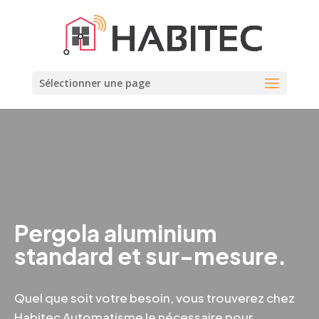
Sélectionner une page
Pergola aluminium
standard et sur-mesure.
Quel que soit votre besoin, vous trouverez chez
Habitec Automatisme le nécessaire pour