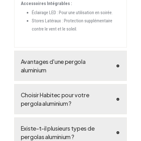
Accessoires Intégrables :
Éclairage LED : Pour une utilisation en soirée.
Stores Latéraux : Protection supplémentaire
contre le vent et le soleil.
Avantages d'une pergola
aluminium
Choisir Habitec pour votre
pergola aluminium ?
Existe-t-il plusieurs types de
pergolas aluminium ?