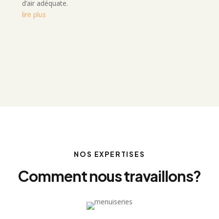
d’air adéquate.
lire plus
NOS EXPERTISES
Comment nous travaillons?