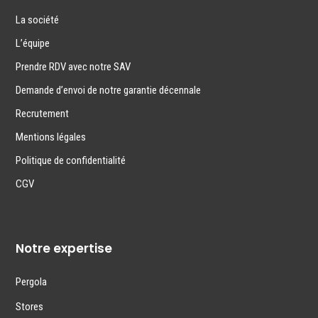
La société
L’équipe
Prendre RDV avec notre SAV
Demande d’envoi de notre garantie décennale
Recrutement
Mentions légales
Politique de confidentialité
CGV
Notre expertise
Pergola
Stores