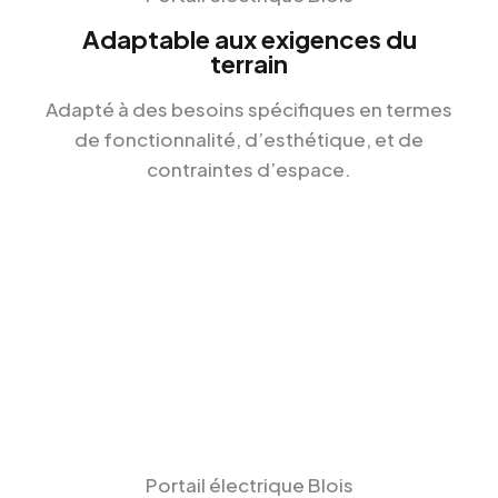
Adaptable aux exigences du
terrain
Adapté à des besoins spécifiques en termes
de fonctionnalité, d’esthétique, et de
contraintes d’espace.
Portail électrique Blois