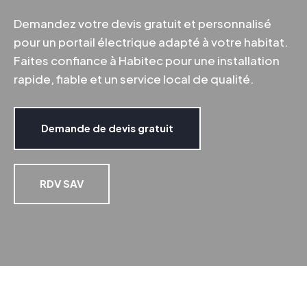
Demandez votre devis gratuit et personnalisé
pour un portail électrique adapté à votre habitat.
Faites confiance à Habitec pour une installation
rapide, fiable et un service local de qualité.
Demande de devis gratuit
RDV SAV