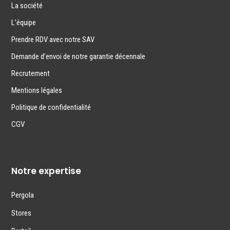
La société
L’équipe
Prendre RDV avec notre SAV
Demande d’envoi de notre garantie décennale
Recrutement
Mentions légales
Politique de confidentialité
CGV
Notre expertise
Pergola
Stores