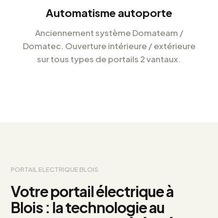
Automatisme autoporte
Anciennement système Domateam /
Domatec.
Ouverture intérieure / extérieure
sur tous types
de portails 2 vantaux.
PORTAIL ELECTRIQUE BLOIS
Votre portail électrique à
Blois : la technologie au