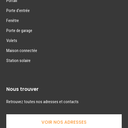
Portail
Porte d’entrée
Fenêtre
Porte de garage
Volets
Maison connectée
Station solaire
Nous trouver
Retrouvez toutes nos adresses et contacts
VOIR NOS ADRESSES