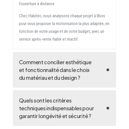
l’ouverture à distance.
Chez Habitec, nous analysons chaque projet à Blois
pour vous proposer la motorisation la plus adaptée, en
fonction de votre usage et de votre budget, avec un
service après-vente fiable et réactif.
Comment concilier esthétique
et fonctionnalité dans le choix
du matériau et du design ?
Quels sont les critères
techniques indispensables pour
garantir longévité et sécurité ?