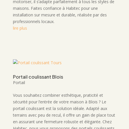
motoriser, il s’adapte parfaitement à tous les styles de
maisons. Faites confiance à Habitec pour une
installation sur mesure et durable, réalisée par des
professionnels locaux.
lire plus
Portail coulissant Blois
Portail
Vous souhaitez combiner esthétique, praticité et
sécurité pour l’entrée de votre maison à Blois ? Le
portail coulissant est la solution idéale. Adapté aux
terrains avec peu de recul, il offre un gain de place tout
en assurant une fermeture robuste et élégante. Chez
Habitec, nous vous proposons des portails coulissants