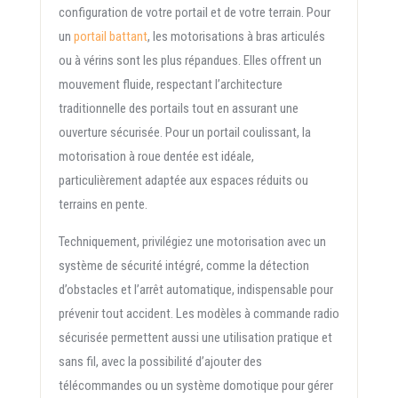
configuration de votre portail et de votre terrain. Pour
un
portail battant
, les motorisations à bras articulés
ou à vérins sont les plus répandues. Elles offrent un
mouvement fluide, respectant l’architecture
traditionnelle des portails tout en assurant une
ouverture sécurisée. Pour un portail coulissant, la
motorisation à roue dentée est idéale,
particulièrement adaptée aux espaces réduits ou
terrains en pente.
Techniquement, privilégiez une motorisation avec un
système de sécurité intégré, comme la détection
d’obstacles et l’arrêt automatique, indispensable pour
prévenir tout accident. Les modèles à commande radio
sécurisée permettent aussi une utilisation pratique et
sans fil, avec la possibilité d’ajouter des
télécommandes ou un système domotique pour gérer