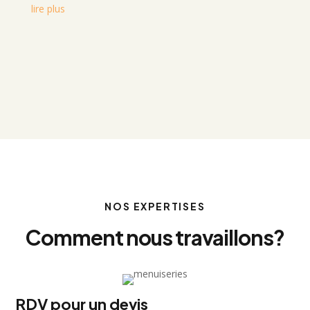
lire plus
NOS EXPERTISES
Comment nous travaillons?
RDV pour un devis