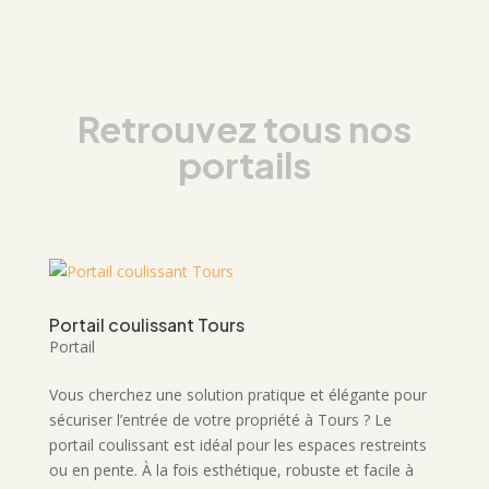
Retrouvez tous nos
portails
Portail coulissant Tours
Portail
Vous cherchez une solution pratique et élégante pour
sécuriser l’entrée de votre propriété à Tours ? Le
portail coulissant est idéal pour les espaces restreints
ou en pente. À la fois esthétique, robuste et facile à