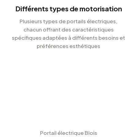
Différents types de motorisation
Plusieurs types de portails électriques,
chacun offrant des caractéristiques
spécifiques adaptées à différents besoins et
préférences esthétiques
Portail électrique Blois