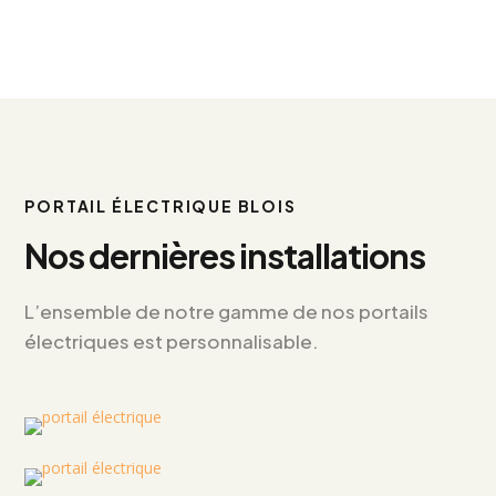
PORTAIL ÉLECTRIQUE BLOIS
Nos dernières installations
L’ensemble de notre gamme de nos portails
électriques est personnalisable.