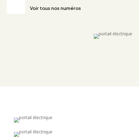
Voir tous nos numéros