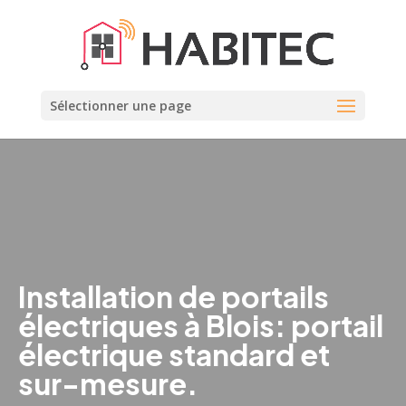
Sélectionner une page
Installation de portails
électriques à Blois: portail
électrique standard et
sur-mesure.