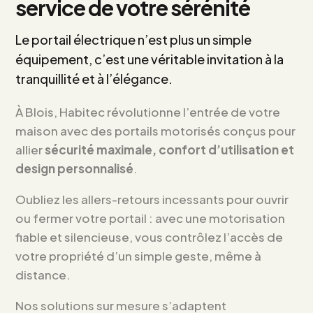
service de votre sérénité
Le portail électrique n’est plus un simple
équipement, c’est une véritable invitation à la
tranquillité et à l’élégance.
À Blois, Habitec révolutionne l’entrée de votre
maison avec des portails motorisés conçus pour
allier
sécurité maximale, confort d’utilisation et
design personnalisé
.
Oubliez les allers-retours incessants pour ouvrir
ou fermer votre portail : avec une motorisation
fiable et silencieuse, vous contrôlez l’accès de
votre propriété d’un simple geste, même à
distance.
Nos solutions sur mesure s’adaptent