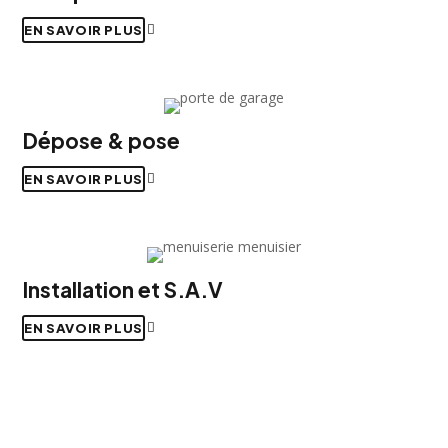
EN SAVOIR PLUS
Dépose & pose
EN SAVOIR PLUS
Installation et S.A.V
EN SAVOIR PLUS