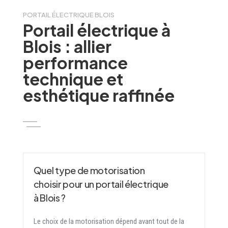
PORTAIL ÉLECTRIQUE BLOIS
Portail électrique à
Blois : allier
performance
technique et
esthétique raffinée
Quel type de motorisation
choisir pour un portail électrique
à Blois ?
Le choix de la motorisation dépend avant tout de la