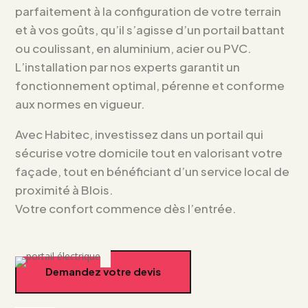
parfaitement à la configuration de votre terrain
et à vos goûts, qu’il s’agisse d’un portail battant
ou coulissant, en aluminium, acier ou PVC.
L’installation par nos experts garantit un
fonctionnement optimal, pérenne et conforme
aux normes en vigueur.
Avec Habitec, investissez dans un portail qui
sécurise votre domicile tout en valorisant votre
façade, tout en bénéficiant d’un service local de
proximité à Blois.
Votre confort commence dès l’entrée.
Demandez votre devis