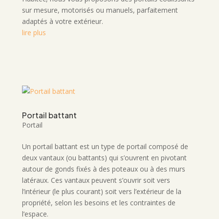
sur mesure, motorisés ou manuels, parfaitement
adaptés à votre extérieur.
lire plus
Portail battant
Portail
Un portail battant est un type de portail composé de
deux vantaux (ou battants) qui s’ouvrent en pivotant
autour de gonds fixés à des poteaux ou à des murs
latéraux. Ces vantaux peuvent s’ouvrir soit vers
l’intérieur (le plus courant) soit vers l’extérieur de la
propriété, selon les besoins et les contraintes de
l’espace.