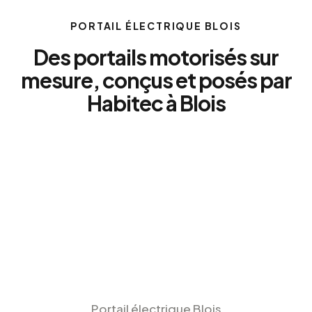
PORTAIL ÉLECTRIQUE BLOIS
Des portails motorisés sur
mesure, conçus et posés par
Habitec à Blois
Portail électrique Blois