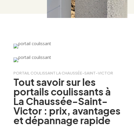
PORTAIL COULISSANT LA CHAUSSÉE-SAINT-VICTOR
Tout savoir sur les
portails coulissants à
La Chaussée-Saint-
Victor : prix, avantages
et dépannage rapide