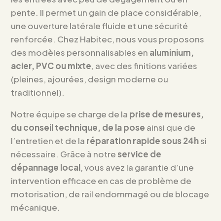
pente. Il permet un gain de place considérable,
une ouverture latérale fluide et une sécurité
renforcée. Chez Habitec, nous vous proposons
des modèles personnalisables en
aluminium,
acier, PVC ou mixte
, avec des finitions variées
(pleines, ajourées, design moderne ou
traditionnel).
Notre équipe se charge de la
prise de mesures,
du conseil technique, de la pose
ainsi que de
l’entretien et de la
réparation rapide sous 24h
si
nécessaire. Grâce à notre
service de
dépannage local
, vous avez la garantie d’une
intervention efficace en cas de problème de
motorisation, de rail endommagé ou de blocage
mécanique.