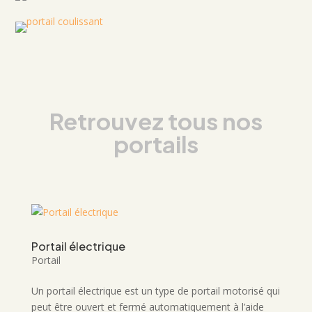
Retrouvez tous nos
portails
Portail électrique
Portail
Un portail électrique est un type de portail motorisé qui
peut être ouvert et fermé automatiquement à l’aide