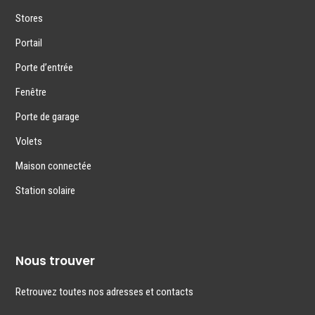
Stores
Portail
Porte d’entrée
Fenêtre
Porte de garage
Volets
Maison connectée
Station solaire
Nous trouver
Retrouvez toutes nos adresses et contacts