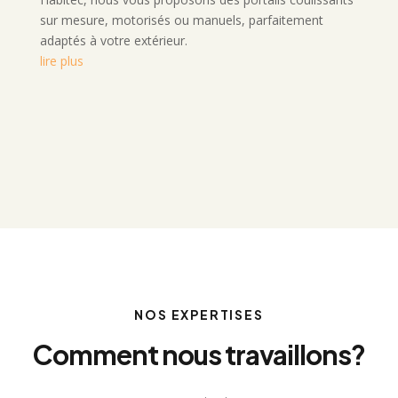
sur mesure, motorisés ou manuels, parfaitement
adaptés à votre extérieur.
lire plus
NOS EXPERTISES
Comment nous travaillons?