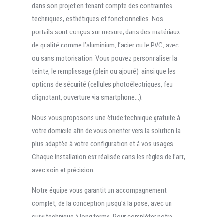
dans son projet en tenant compte des contraintes
techniques, esthétiques et fonctionnelles. Nos
portails sont conçus sur mesure, dans des matériaux
de qualité comme l’aluminium, l’acier ou le PVC, avec
ou sans motorisation. Vous pouvez personnaliser la
teinte, le remplissage (plein ou ajouré), ainsi que les
options de sécurité (cellules photoélectriques, feu
clignotant, ouverture via smartphone…).
Nous vous proposons une étude technique gratuite à
votre domicile afin de vous orienter vers la solution la
plus adaptée à votre configuration et à vos usages.
Chaque installation est réalisée dans les règles de l’art,
avec soin et précision.
Notre équipe vous garantit un accompagnement
complet, de la conception jusqu’à la pose, avec un
suivi technique à long terme. Pour compléter notre