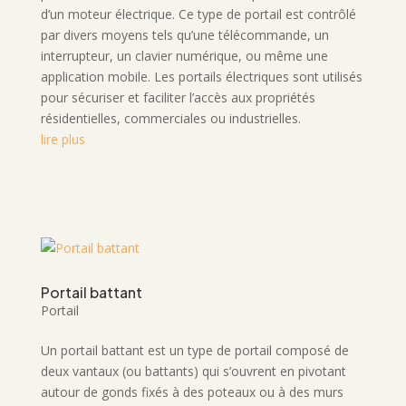
d’un moteur électrique. Ce type de portail est contrôlé
par divers moyens tels qu’une télécommande, un
interrupteur, un clavier numérique, ou même une
application mobile. Les portails électriques sont utilisés
pour sécuriser et faciliter l’accès aux propriétés
résidentielles, commerciales ou industrielles.
lire plus
Portail battant
Portail
Un portail battant est un type de portail composé de
deux vantaux (ou battants) qui s’ouvrent en pivotant
autour de gonds fixés à des poteaux ou à des murs