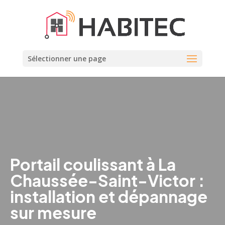
Sélectionner une page
Portail coulissant à La
Chaussée-Saint-Victor :
installation et dépannage
sur mesure