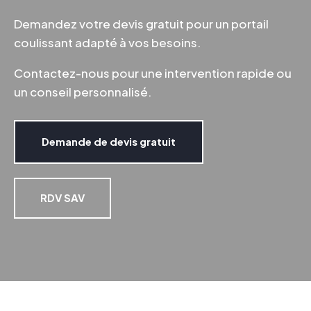
Demandez votre devis gratuit pour un portail
coulissant adapté à vos besoins.
Contactez-nous pour une intervention rapide ou
un conseil personnalisé.
Demande de devis gratuit
RDV SAV