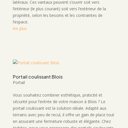
latéraux. Ces vantaux peuvent s’ouvrir soit vers
l’intérieur (le plus courant) soit vers l’extérieur de la
propriété, selon les besoins et les contraintes de
l’espace.
lire plus
Portail coulissant Blois
Portail
Vous souhaitez combiner esthétique, praticité et
sécurité pour l’entrée de votre maison à Blois ? Le
portail coulissant est la solution idéale. Adapté aux
terrains avec peu de recul, il offre un gain de place tout
en assurant une fermeture robuste et élégante. Chez
Habitec, nous vous proposons des portails coulissants