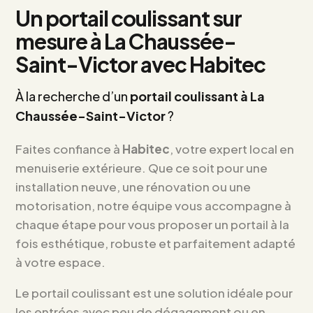
Un portail coulissant sur
mesure à La Chaussée-
Saint-Victor avec Habitec
À la recherche d’un
portail coulissant à La
Chaussée-Saint-Victor
?
Faites confiance à
Habitec
, votre expert local en
menuiserie extérieure. Que ce soit pour une
installation neuve, une rénovation ou une
motorisation, notre équipe vous accompagne à
chaque étape pour vous proposer un portail à la
fois esthétique, robuste et parfaitement adapté
à votre espace.
Le portail coulissant est une solution idéale pour
les entrées avec peu de dégagement ou en