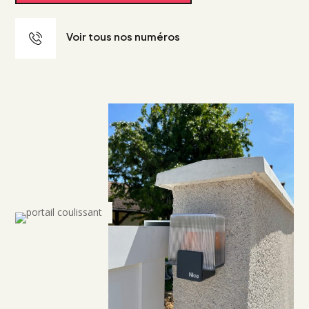
Voir tous nos numéros