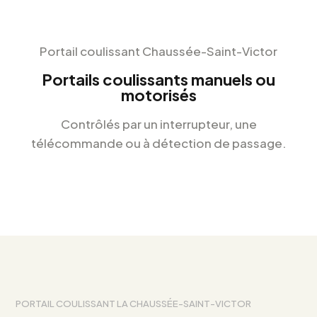
Portail coulissant Chaussée-Saint-Victor
Portails coulissants manuels ou
motorisés
Contrôlés par un interrupteur, une
télécommande ou à détection de passage.
PORTAIL COULISSANT LA CHAUSSÉE-SAINT-VICTOR