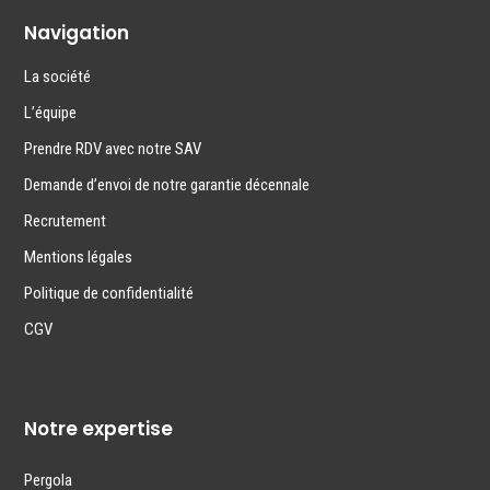
Navigation
La société
L’équipe
Prendre RDV avec notre SAV
Demande d’envoi de notre garantie décennale
Recrutement
Mentions légales
Politique de confidentialité
CGV
Notre expertise
Pergola