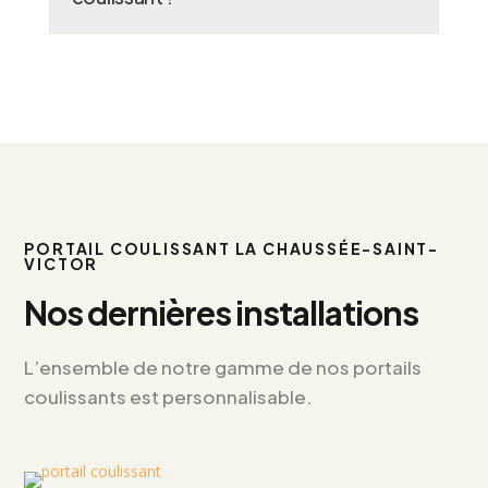
PORTAIL COULISSANT LA CHAUSSÉE-SAINT-
VICTOR
Nos dernières installations
L’ensemble de notre gamme de nos portails
coulissants est personnalisable.