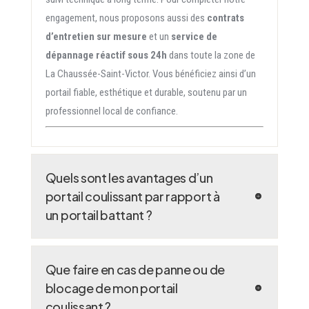
engagement, nous proposons aussi des
contrats
d’entretien sur mesure
et un
service de
dépannage réactif sous 24h
dans toute la zone de
La Chaussée-Saint-Victor. Vous bénéficiez ainsi d’un
portail fiable, esthétique et durable, soutenu par un
professionnel local de confiance.
Quels sont les avantages d’un
portail coulissant par rapport à
un portail battant ?
Que faire en cas de panne ou de
blocage de mon portail
coulissant ?