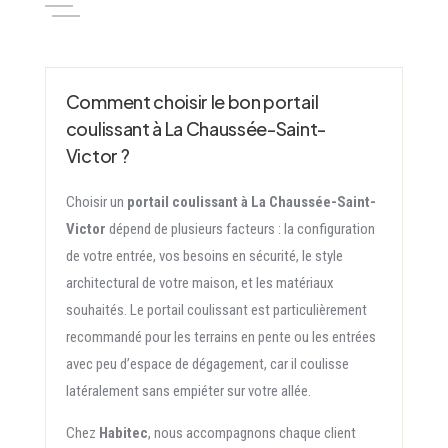
Comment choisir le bon portail
coulissant à La Chaussée-Saint-
Victor ?
Choisir un
portail coulissant à La Chaussée-Saint-
Victor
dépend de plusieurs facteurs : la configuration
de votre entrée, vos besoins en sécurité, le style
architectural de votre maison, et les matériaux
souhaités. Le portail coulissant est particulièrement
recommandé pour les terrains en pente ou les entrées
avec peu d’espace de dégagement, car il coulisse
latéralement sans empiéter sur votre allée.
Chez
Habitec
, nous accompagnons chaque client