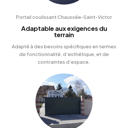
Portail coulissant Chaussée-Saint-Victor
Adaptable aux exigences du
terrain
Adapté à des besoins spécifiques en termes
de fonctionnalité, d’esthétique, et de
contraintes d’espace.