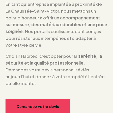
En tant qu’entreprise implantée à proximité de
La Chaussée-Saint-Victor, nous mettons un
point d’honneur à offrir un
accompagnement
sur mesure, des matériaux durables et une pose
soignée
. Nos portails coulissants sont conçus
pour résister aux intempéries et s’adapter à
votre style de vie.
Choisir Habitec, c’est opter pour la
sérénité, la
sécurité et la qualité professionnelle
.
Demandez votre devis personnalisé dès
aujourd’hui et donnez à votre propriété l’entrée
qu’elle mérite.
Demandez votre devis