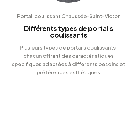
Portail coulissant Chaussée-Saint-Victor
Différents types de portails
coulissants
Plusieurs types de portails coulissants,
chacun offrant des caractéristiques
spécifiques adaptées à différents besoins et
préférences esthétiques