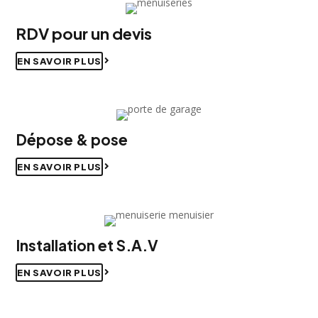
RDV pour un devis
EN SAVOIR PLUS
Dépose & pose
EN SAVOIR PLUS
Installation et S.A.V
EN SAVOIR PLUS