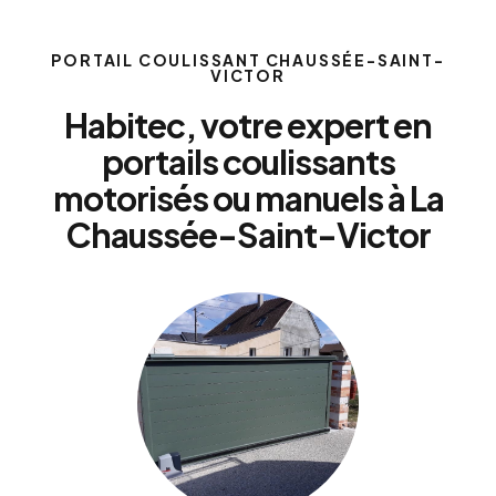
PORTAIL COULISSANT CHAUSSÉE-SAINT-
VICTOR
Habitec, votre expert en
portails coulissants
motorisés ou manuels à La
Chaussée-Saint-Victor