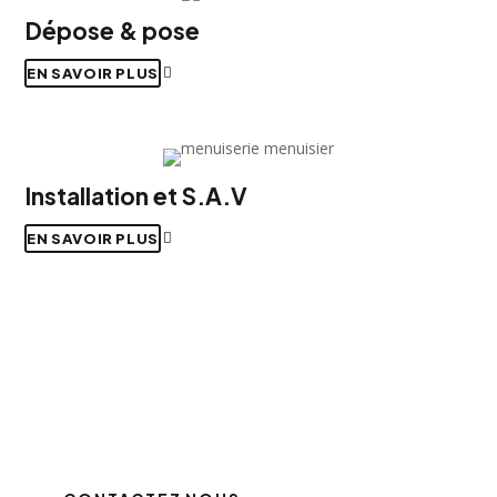
Dépose & pose
EN SAVOIR PLUS
Installation et S.A.V
EN SAVOIR PLUS