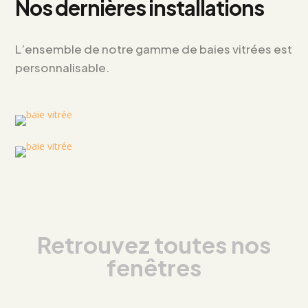
Nos dernières installations
L’ensemble de notre gamme de baies vitrées est
personnalisable.
Retrouvez toutes nos
fenêtres