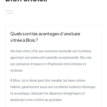
Quels sont les avantages d’une baie
vitrée à Blois ?
Une baie vitrée offre une ouverture maximale sur l’extérieur,
apportant une luminosité naturelle exceptionnelle. Elle crée
une sensation d’espace et d’harmonie entre intérieur et
extérieur.
À Blois, où le climat peut être variable, les baies vitrées
Habitec garantissent aussi une excellente isolation thermique
et acoustique, réduisant les dépenses énergétiques et
améliorant votre confort au quotidien.