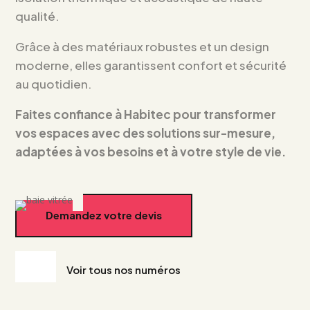
qualité.
Grâce à des matériaux robustes et un design
moderne, elles garantissent confort et sécurité
au quotidien.
Faites confiance à Habitec pour transformer
vos espaces avec des solutions sur-mesure,
adaptées à vos besoins et à votre style de vie.
Demandez votre devis
Voir tous nos numéros