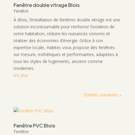
Fenêtre double vitrage Blois
Fenêtre
À Blois, l’installation de fenêtres double vitrage est une
solution incontournable pour renforcer l’isolation de
votre habitation, réduire les nuisances sonores et
réaliser des économies d’énergie. Grâce à son
expertise locale, Habitec vous propose des fenêtres
sur mesure, esthétiques et performantes, adaptées à
tous les styles de logements, anciens comme
modernes.
lire plus
Entrées suivantes »
Fenêtre PVC Blois
Fenêtre