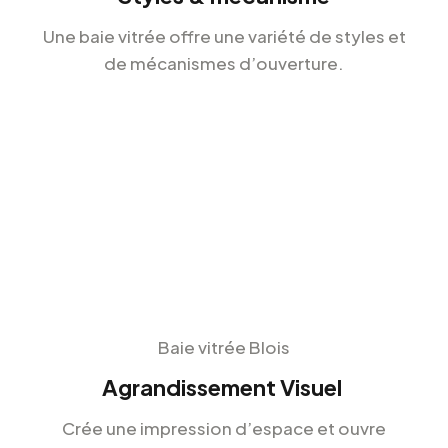
Une baie vitrée offre une variété de styles et
de mécanismes d’ouverture.
Baie vitrée Blois
Agrandissement Visuel
Crée une impression d’espace et ouvre