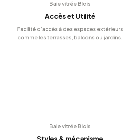
Baie vitrée Blois
Accès et Utilité
Facilité d’accès à des espaces extérieurs
comme les terrasses, balcons ou jardins.
Baie vitrée Blois
Styles & mécanisme