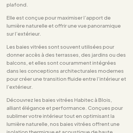
plafond.
Elle est conçue pour maximiser l’apport de
lumière naturelle et offrir une vue panoramique
sur l’extérieur.
Les baies vitrées sont souvent utilisées pour
donner accès à des terrasses, des jardins ou des
balcons, et elles sont couramment intégrées
dans les conceptions architecturales modernes
pour créer une transition fluide entre l’intérieur et
l’extérieur.
Découvrez les baies vitrées Habitec à Blois,
alliant élégance et performance. Conçues pour
sublimer votre intérieur tout en optimisant la
lumière naturelle, nos baies vitrées offrent une
isolation thermique et acoustique de haute