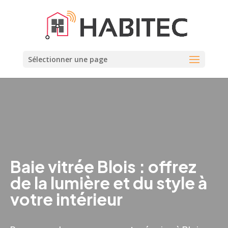
Sélectionner une page
Baie vitrée Blois : offrez
de la lumière et du style à
votre intérieur