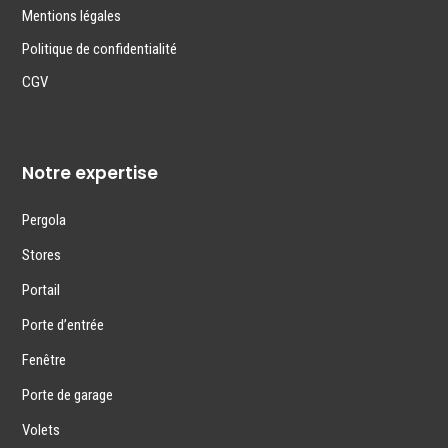
Mentions légales
Politique de confidentialité
CGV
Notre expertise
Pergola
Stores
Portail
Porte d’entrée
Fenêtre
Porte de garage
Volets