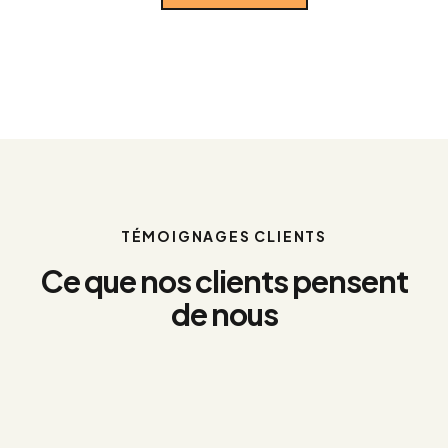
TÉMOIGNAGES CLIENTS
Ce que nos clients pensent
de nous