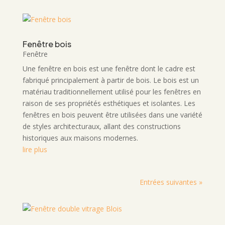
Fenêtre bois
Fenêtre
Une fenêtre en bois est une fenêtre dont le cadre est
fabriqué principalement à partir de bois. Le bois est un
matériau traditionnellement utilisé pour les fenêtres en
raison de ses propriétés esthétiques et isolantes. Les
fenêtres en bois peuvent être utilisées dans une variété
de styles architecturaux, allant des constructions
historiques aux maisons modernes.
lire plus
Entrées suivantes »