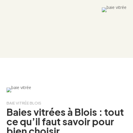
BAIE VITRÉE BLOIS
Baies vitrées à Blois : tout
ce qu’il faut savoir pour
bien choisir