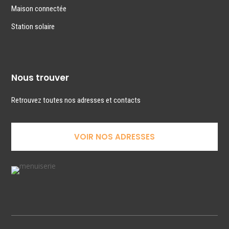
Maison connectée
Station solaire
Nous trouver
Retrouvez toutes nos adresses et contacts
VOIR NOS ADRESSES