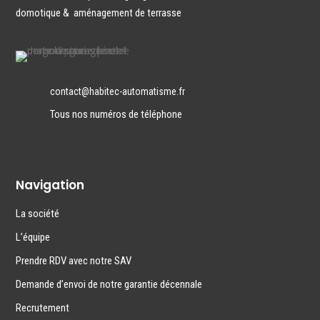
domotique
&
aménagement de terrasse
contact@habitec-automatisme.fr
Tous nos numéros de téléphone
Navigation
La société
L’équipe
Prendre RDV avec notre SAV
Demande d’envoi de notre garantie décennale
Recrutement