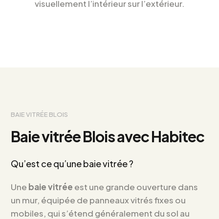
visuellement l’intérieur sur l’extérieur.
BAIE VITRÉE BLOIS
Baie vitrée Blois avec Habitec
Qu’est ce qu’une baie vitrée ?
Une
baie vitrée
est une grande ouverture dans
un mur, équipée de panneaux vitrés fixes ou
mobiles, qui s’étend généralement du sol au