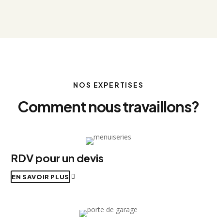
NOS EXPERTISES
Comment nous travaillons?
RDV pour un devis
EN SAVOIR PLUS