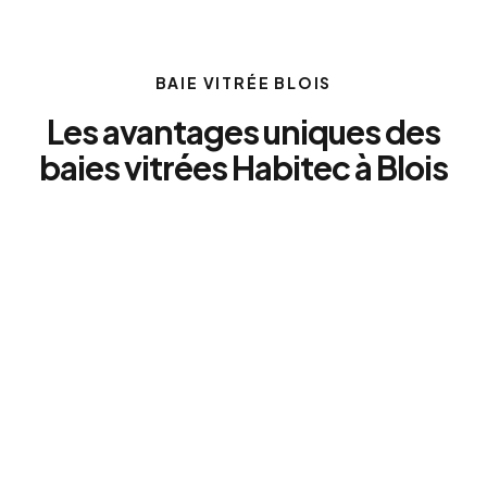
BAIE VITRÉE BLOIS
Les avantages uniques des
baies vitrées Habitec à Blois