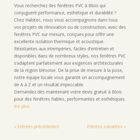
Vous recherchez des fenêtres PVC à Blois qui
conjuguent performance, esthétique et durabilité ?
Chez Habitec, nous vous accompagnons dans tous
vos projets de rénovation ou de construction, avec des
fenêtres PVC sur mesure, conçues pour offrir une
excellente isolation thermique et acoustique.
Résistantes aux intempéries, faciles d’entretien et
disponibles dans de nombreux styles, nos fenêtres PVC
s’adaptent parfaitement aux exigences architecturales
de la région blésoise. De la prise de mesure à la pose,
notre équipe locale vous garantit un accompagnement
de A à Z et un résultat impeccable.
Demandez dès maintenant votre devis gratuit à Blois
pour des fenêtres fiables, performantes et esthétiques.
lire plus
« Entrées précédentes
Entrées suivantes »