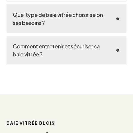
Quel type de baie vitrée choisir selon
ses besoins ?
Comment entretenir et sécuriser sa
baie vitrée ?
BAIE VITRÉE BLOIS