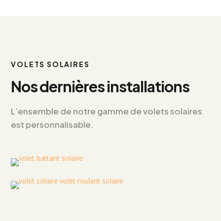
VOLETS SOLAIRES
Nos dernières installations
L’ensemble de notre gamme de volets solaires
est personnalisable.