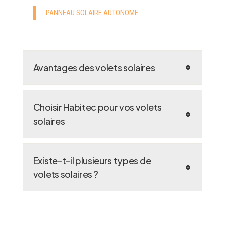
PANNEAU SOLAIRE AUTONOME
Avantages des volets solaires
Choisir Habitec pour vos volets
solaires
Existe-t-il plusieurs types de
volets solaires ?