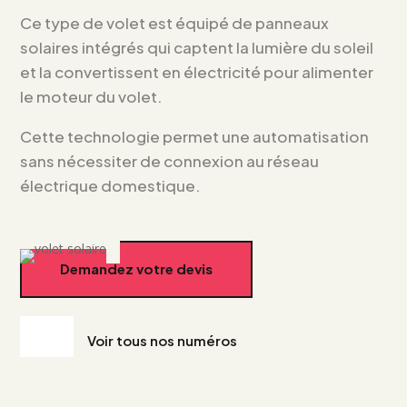
Ce type de volet est équipé de panneaux
solaires intégrés qui captent la lumière du soleil
et la convertissent en électricité pour alimenter
le moteur du volet.
Cette technologie permet une automatisation
sans nécessiter de connexion au réseau
électrique domestique.
Demandez votre devis
Voir tous nos numéros