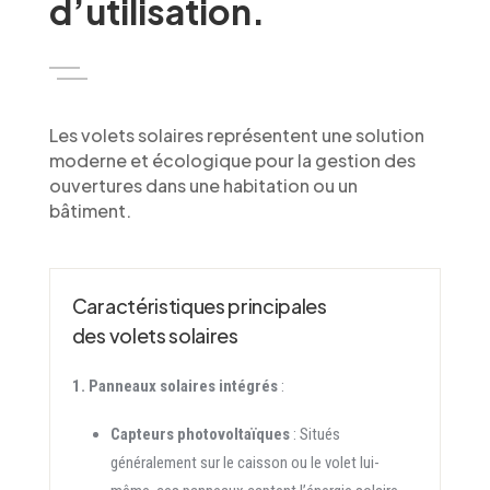
d’utilisation.
Les volets solaires représentent une solution
moderne et écologique pour la gestion des
ouvertures dans une habitation ou un
bâtiment.
Caractéristiques principales
des volets solaires
1. Panneaux solaires intégrés
:
Capteurs photovoltaïques
: Situés
généralement sur le caisson ou le volet lui-