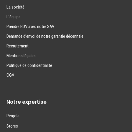
La société
L’équipe
Prendre RDV avec notre SAV
Demande d’envoi de notre garantie décennale
Recrutement
Mentions légales
Politique de confidentialité
CGV
Notre expertise
Pergola
Stores