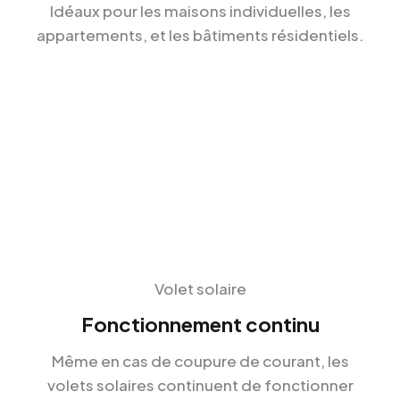
Idéaux pour les maisons individuelles, les
appartements, et les bâtiments résidentiels.
Volet solaire
Fonctionnement continu
Même en cas de coupure de courant, les
volets solaires continuent de fonctionner