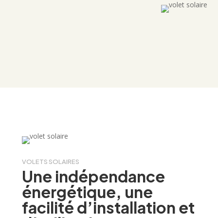
VOLETS SOLAIRES
Une indépendance
énergétique, une
facilité d’installation et