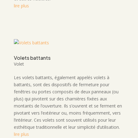
lire plus
Volets battants
Volet
Les volets battants, également appelés volets à
battants, sont des dispositifs de fermeture pour
fenêtres ou portes composés de deux panneaux (ou
plus) qui pivotent sur des charnières fixées aux
montants de l’ouverture. Ils s’ouvrent et se ferment en
pivotant vers l’extérieur ou, moins fréquemment, vers
l’intérieur. Ces volets sont souvent utilisés pour leur
esthétique traditionnelle et leur simplicité d’utilisation.
lire plus