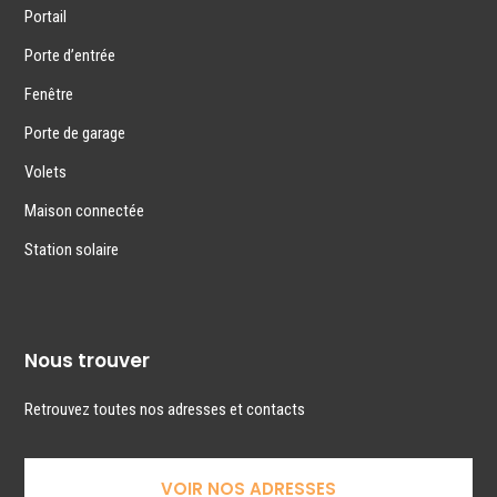
Portail
Porte d’entrée
Fenêtre
Porte de garage
Volets
Maison connectée
Station solaire
Nous trouver
Retrouvez toutes nos adresses et contacts
VOIR NOS ADRESSES