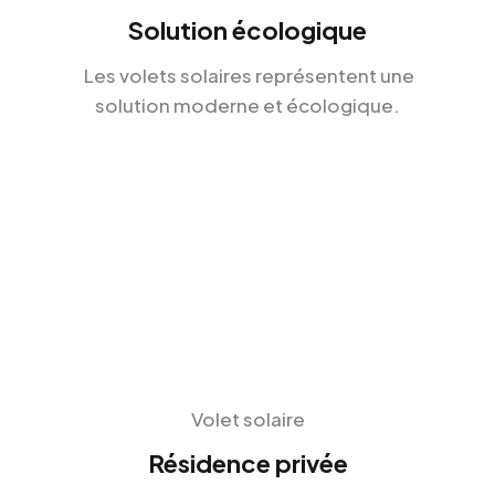
Solution écologique
Les volets solaires représentent une
solution moderne et écologique.
Volet solaire
Résidence privée