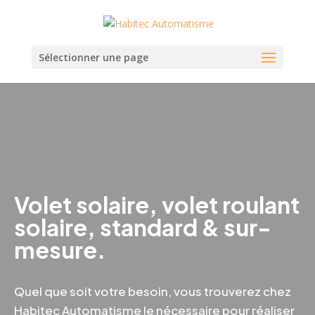
Sélectionner une page
Volet solaire, volet roulant
solaire, standard & sur-
mesure.
Quel que soit votre besoin, vous trouverez chez
Habitec Automatisme le nécessaire pour réaliser