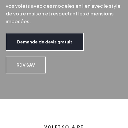
vos volets avec des modèles en lien avec le style
de votre maison et respectant les dimensions
imposées.
Demande de devis gratuit
RDV SAV
VOLET SOLAIRE