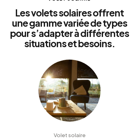
Les volets solaires offrent
une gamme variée de types
pour s’adapter à différentes
situations et besoins.
Volet solaire