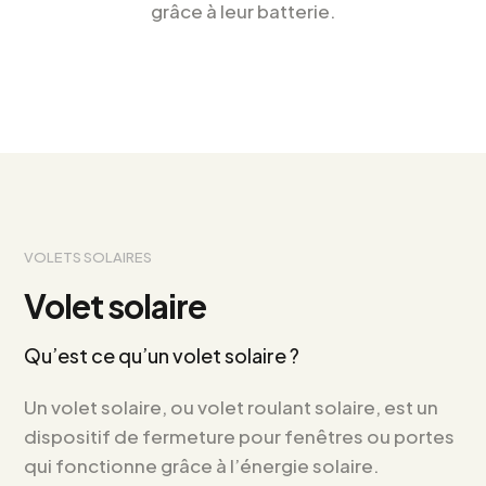
grâce à leur batterie.
VOLETS SOLAIRES
Volet solaire
Qu’est ce qu’un volet solaire ?
Un volet solaire, ou volet roulant solaire, est un
dispositif de fermeture pour fenêtres ou portes
qui fonctionne grâce à l’énergie solaire.