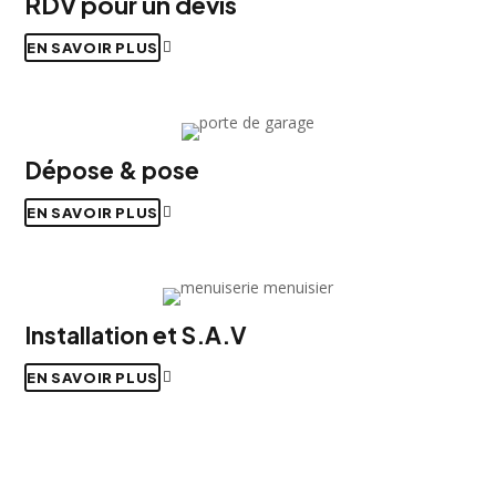
RDV pour un devis
EN SAVOIR PLUS
Dépose & pose
EN SAVOIR PLUS
Installation et S.A.V
EN SAVOIR PLUS