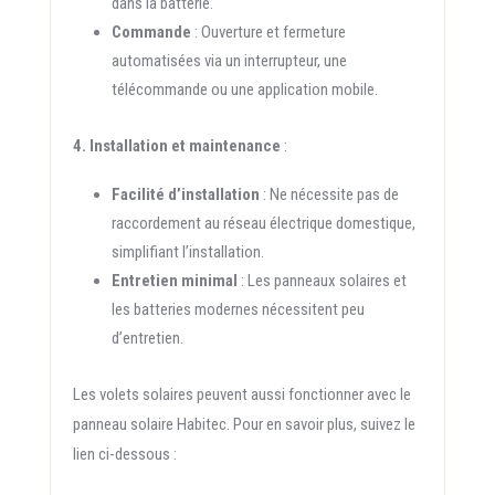
dans la batterie.
Commande
: Ouverture et fermeture
automatisées via un interrupteur, une
télécommande ou une application mobile.
4. Installation et maintenance
:
Facilité d’installation
: Ne nécessite pas de
raccordement au réseau électrique domestique,
simplifiant l’installation.
Entretien minimal
: Les panneaux solaires et
les batteries modernes nécessitent peu
d’entretien.
Les volets solaires peuvent aussi fonctionner avec le
panneau solaire Habitec. Pour en savoir plus, suivez le
lien ci-dessous :