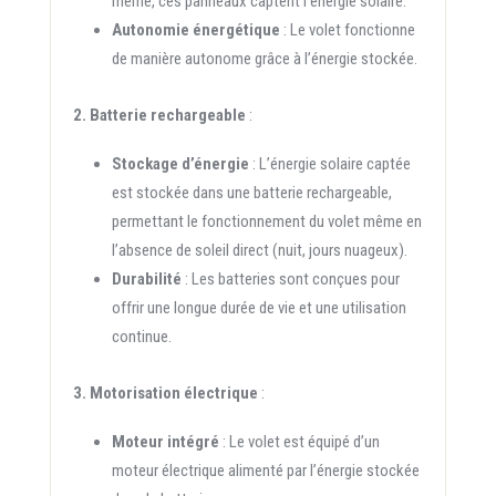
même, ces panneaux captent l’énergie solaire.
Autonomie énergétique
: Le volet fonctionne
de manière autonome grâce à l’énergie stockée.
2. Batterie rechargeable
:
Stockage d’énergie
: L’énergie solaire captée
est stockée dans une batterie rechargeable,
permettant le fonctionnement du volet même en
l’absence de soleil direct (nuit, jours nuageux).
Durabilité
: Les batteries sont conçues pour
offrir une longue durée de vie et une utilisation
continue.
3. Motorisation électrique
:
Moteur intégré
: Le volet est équipé d’un
moteur électrique alimenté par l’énergie stockée