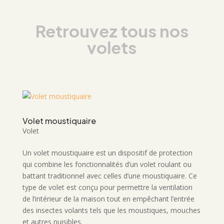
Retrouvez tous nos
volets
Volet moustiquaire
Volet
Un volet moustiquaire est un dispositif de protection
qui combine les fonctionnalités d’un volet roulant ou
battant traditionnel avec celles d’une moustiquaire. Ce
type de volet est conçu pour permettre la ventilation
de l’intérieur de la maison tout en empêchant l’entrée
des insectes volants tels que les moustiques, mouches
et autres nuisibles.