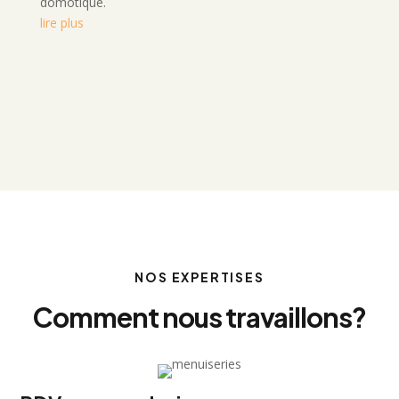
domotique.
lire plus
NOS EXPERTISES
Comment nous travaillons?