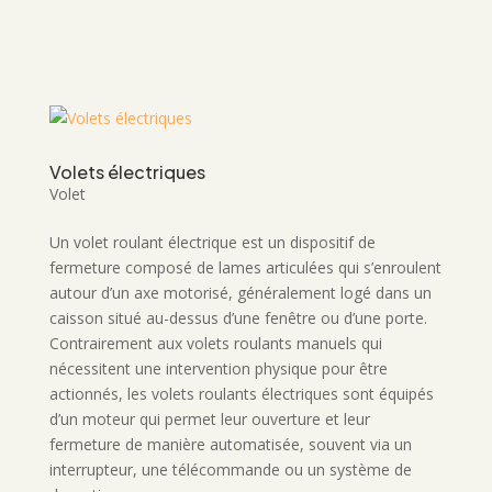
Volets électriques
Volet
Un volet roulant électrique est un dispositif de
fermeture composé de lames articulées qui s’enroulent
autour d’un axe motorisé, généralement logé dans un
caisson situé au-dessus d’une fenêtre ou d’une porte.
Contrairement aux volets roulants manuels qui
nécessitent une intervention physique pour être
actionnés, les volets roulants électriques sont équipés
d’un moteur qui permet leur ouverture et leur
fermeture de manière automatisée, souvent via un
interrupteur, une télécommande ou un système de