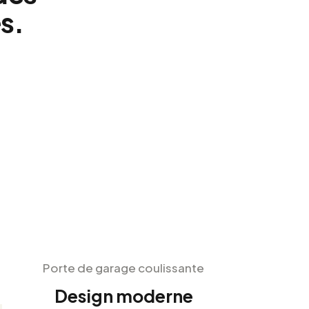
s.
Porte de garage coulissante
Design moderne