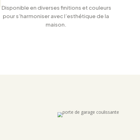
Disponible en diverses finitions et couleurs
pour s’harmoniser avec l’esthétique de la
maison.