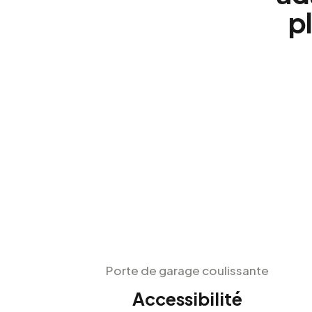
p
Porte de garage coulissante
Accessibilité