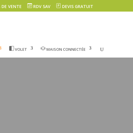
 DE VENTE
RDV SAV
DEVIS GRATUIT
VOLET
MAISON CONNECTÉE