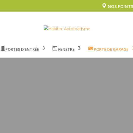
NOS POINTS
PORTES D’ENTRÉE
FENETRE
PORTE DE GARAGE