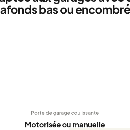
lafonds bas ou encombré
Porte de garage coulissante
Motorisée ou manuelle